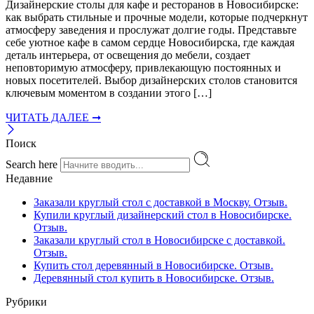
Дизайнерские столы для кафе и ресторанов в Новосибирске:
как выбрать стильные и прочные модели, которые подчеркнут
атмосферу заведения и прослужат долгие годы. Представьте
себе уютное кафе в самом сердце Новосибирска, где каждая
деталь интерьера, от освещения до мебели, создает
неповторимую атмосферу, привлекающую постоянных и
новых посетителей. Выбор дизайнерских столов становится
ключевым моментом в создании этого […]
ЧИТАТЬ ДАЛЕЕ ➞
Поиск
Search here
Недавние
Заказали круглый стол с доставкой в Москву. Отзыв.
Купили круглый дизайнерский стол в Новосибирске.
Отзыв.
Заказали круглый стол в Новосибирске с доставкой.
Отзыв.
Купить стол деревянный в Новосибирске. Отзыв.
Деревянный стол купить в Новосибирске. Отзыв.
Рубрики