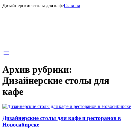
Дизайнерские столы для кафе
Главная
Архив рубрики:
Дизайнерские столы для
кафе
Дизайнерские столы для кафе и ресторанов в
Новосибирске