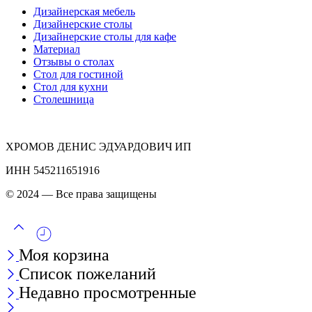
Дизайнерская мебель
Дизайнерские столы
Дизайнерские столы для кафе
Материал
Отзывы о столах
Стол для гостиной
Стол для кухни
Столешница
ХРОМОВ ДЕНИС ЭДУАРДОВИЧ ИП
ИНН 545211651916
© 2024 — Все права защищены
Моя корзина
Список пожеланий
Недавно просмотренные