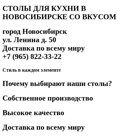
СТОЛЫ ДЛЯ КУХНИ В
НОВОСИБИРСКЕ СО ВКУСОМ
город Новосибирск
ул. Ленина д. 50
Доставка по всему миру
+7 (965) 822-33-22
Стиль в каждом элементе
Почему выбирают наши столы?
Собственное производство
Высокое качество
Доставка по всему миру