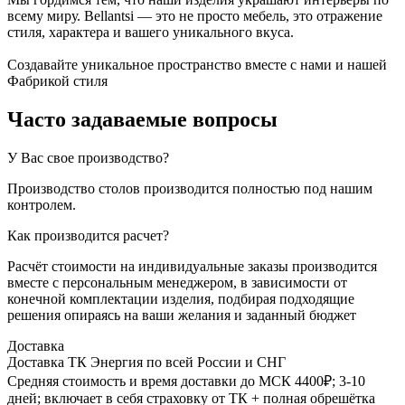
всему миру. Bellantsi — это не просто мебель, это отражение
стиля, характера и вашего уникального вкуса.
Создавайте уникальное пространство вместе с нами и нашей
Фабрикой стиля
Часто задаваемые вопросы
У Вас свое производство?
Производство столов производится полностью под нашим
контролем.
Как производится расчет?
Расчёт стоимости на индивидуальные заказы производится
вместе с персональным менеджером, в зависимости от
конечной комплектации изделия, подбирая подходящие
решения опираясь на ваши желания и заданный бюджет
Доставка
Доставка ТК Энергия по всей России и СНГ
Средняя стоимость и время доставки до МСК 4400₽; 3-10
дней; включает в себя страховку от ТК + полная обрешётка