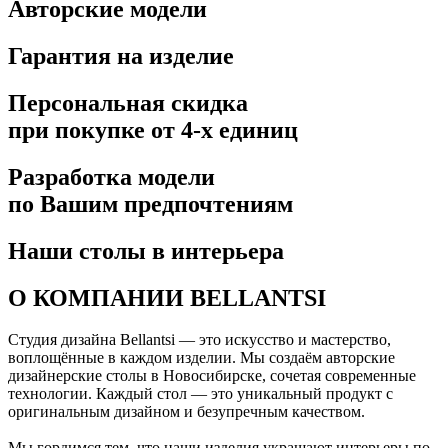
Авторские модели
Гарантия на изделие
Персональная скидка
при покупке от 4-х единиц
Разработка модели
по Вашим предпочтениям
Наши столы в интерьера
О КОМПАНИИ BELLANTSI
Студия дизайна Bellantsi — это искусство и мастерство,
воплощённые в каждом изделии. Мы создаём авторские
дизайнерские столы в Новосибирске, сочетая современные
технологии. Каждый стол — это уникальный продукт с
оригинальным дизайном и безупречным качеством.
Мы гордимся тем, что наши изделия украшают интерьеры по