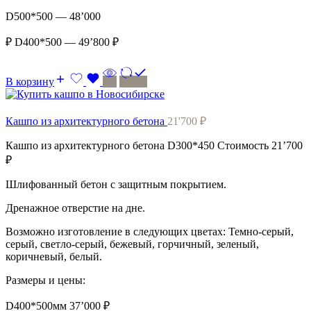
D500*500 — 48’000
₽ D400*500 — 49’800 ₽
В корзину
Кашпо из архитектурного бетона
21'700
₽
Кашпо из архитектурного бетона D300*450 Стоимость 21’700
₽
Шлифованный бетон с защитным покрытием.
Дренажное отверстие на дне.
Возможно изготовление в следующих цветах: Темно-серый,
серый, светло-серый, бежевый, горчичный, зеленый,
коричневый, белый.
Размеры и цены:
D400*500мм 37’000 ₽