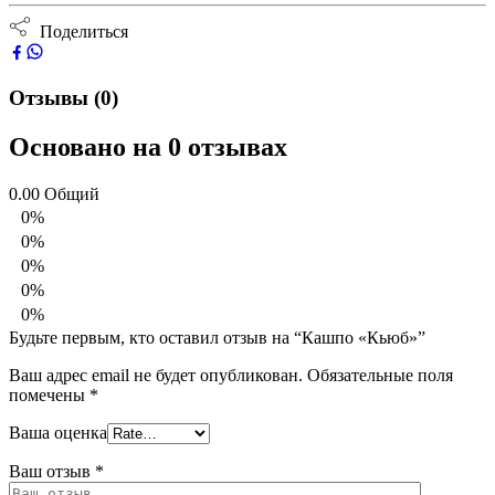
Поделиться
Отзывы (0)
Основано на 0 отзывах
0.00
Общий
0%
0%
0%
0%
0%
Будьте первым, кто оставил отзыв на “Кашпо «Кьюб»”
Ваш адрес email не будет опубликован.
Обязательные поля
помечены
*
Ваша оценка
Ваш отзыв
*