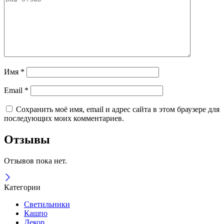
Имя
*
Email
*
Сохранить моё имя, email и адрес сайта в этом браузере для
последующих моих комментариев.
Отзывы
Отзывов пока нет.
Категории
Светильники
Кашпо
Декор