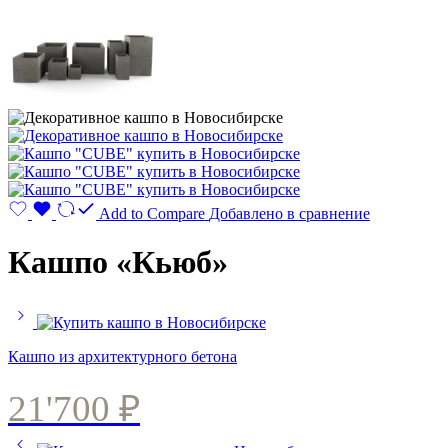
Add to Compare
Добавлено в сравнение
Кашпо «Кьюб»
Кашпо из архитектурного бетона
21'700
₽