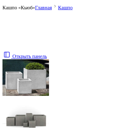
Кашпо «Кьюб»
Главная
Кашпо
Открыть панель