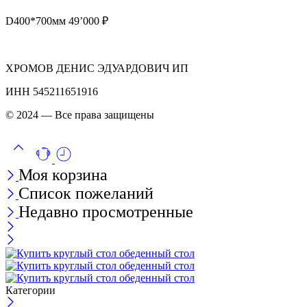
D400*700мм 49’000 ₽
ХРОМОВ ДЕНИС ЭДУАРДОВИЧ ИП
ИНН 545211651916
© 2024 — Все права защищены
Моя корзина
Список пожеланий
Недавно просмотренные
Категории