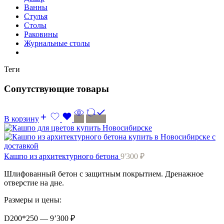
Ванны
Стулья
Столы
Раковины
Журнальные столы
Теги
Сопутствующие товары
В корзину
Кашпо из архитектурного бетона
9'300
₽
Шлифованный бетон с защитным покрытием. Дренажное
отверстие на дне.
Размеры и цены:
D200*250 — 9’300 ₽